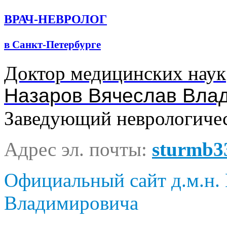
ВРАЧ-НЕВРОЛОГ
в Санкт-Петербурге
Доктор медицинских наук
Назаров Вячеслав Вла
Заведующий неврологиче
Адрес эл. почты:
sturmb3
Официальный сайт д.м.н. 
Владимировича