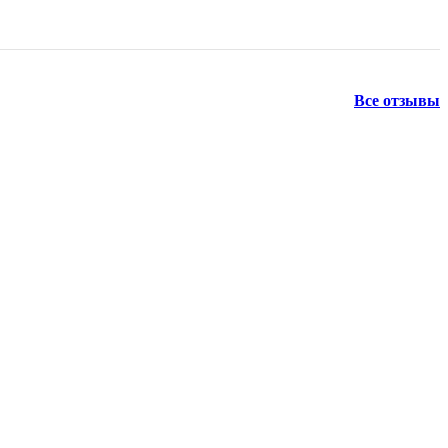
Все отзывы