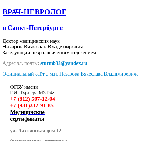
ВРАЧ-НЕВРОЛОГ
в Санкт-Петербурге
Доктор медицинских наук
Назаров Вячеслав Владимирович
Заведующий неврологическим отделением
Адрес эл. почты:
sturmb33@yandex.ru
Официальный сайт д.м.н. Назарова Вячеслава Владимировича
ФГБУ имени
Г.И. Турнера МЗ РФ
+7 (812) 507-12-04
+7 (931)312-91-85
Медицинские
сертификаты
ул. Лахтинская дом 12