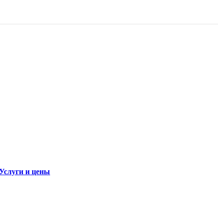
Услуги и цены